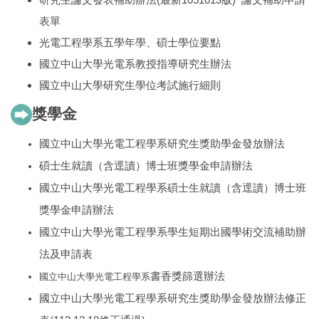
表單
光電工程學系五學年學、碩士學位要點
國立中山大學光電系教授指導研究生辦法
國立中山大學研究生學位考試施行細則
獎學金
國立中山大學光電工程學系研究生獎助學金發放辦法
碩士生就讀（含逕讀）博士班獎學金申請辦法
國立中山大學光電工程學系碩士生就讀（含逕讀）博士班
獎學金申請辦法
國立中山大學光電工程學系
學生短期出國學術交流補助辦
法及申請表
書香獎篩選辦法
國立中山大學光電工程學系
國立中山大學光電工程學系研究生獎助學金發放辦法修正