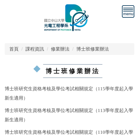
跳
到
主
要
內
容
區
首頁
課程資訊
修業辦法
博士班修業辦法
博士班修業辦法
博士班研究生資格考核及學位考試相關規定
（115學年度起入學
新生適用）
博士班研究生資格考核及學位考試相關規定
（113學年度起入學
新生適用）
博士班研究生資格考核及學位考試相關規定
（110學年度起入學