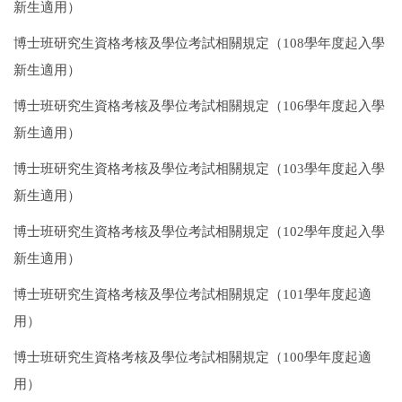
新生適用）
博士班研究生資格考核及學位考試相關規定
（108學年度起入學
新生適用）
博士班研究生資格考核及學位考試相關規定
（106學年度起入學
新生適用）
博士班研究生資格考核及學位考試相關規定（103學年度起入學
新生適用）
博士班研究生資格考核及學位考試相關規定（102學年度起入學
新生適用）
博士班研究生資格考核及學位考試相關規定（101學年度起適
用）
博士班研究生資格考核及學位考試相關規定（100學年度起適
用）