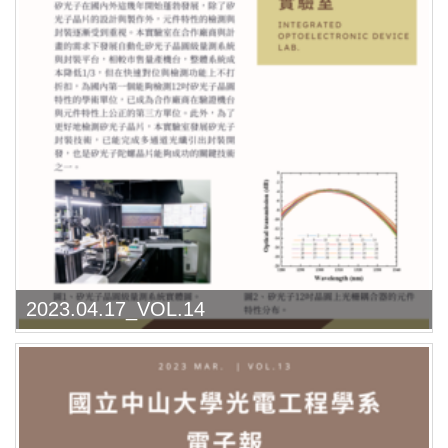
2023.04.17_VOL.14