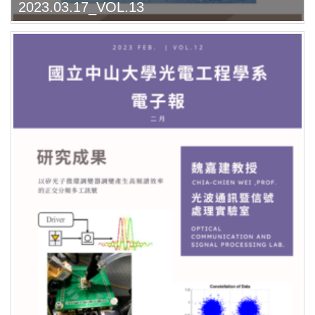
2023.03.17_VOL.13