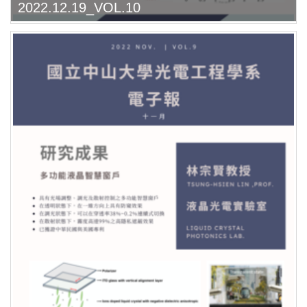
2022.12.19_VOL.10