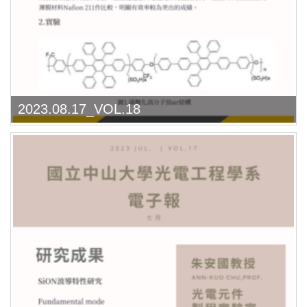
2023.08.17_VOL.18