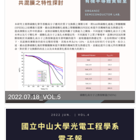
2022.07.18_VOL.5