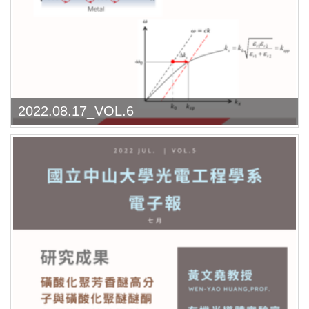
2022.08.17_VOL.6