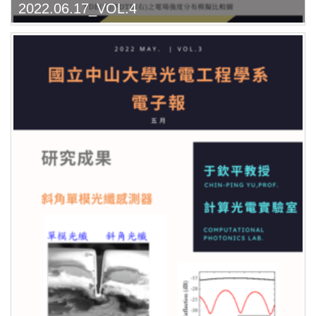
2022.06.17_VOL.4