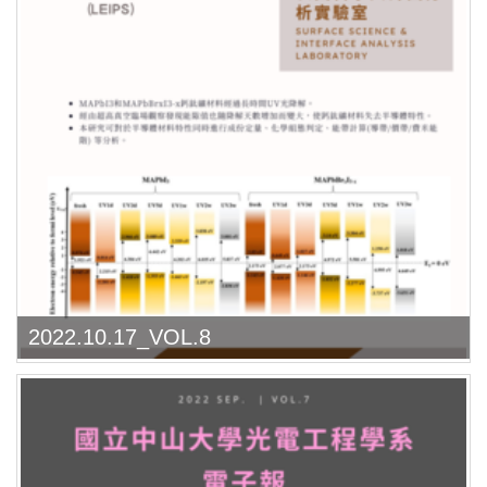
2022.10.17_VOL.8