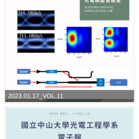
2023.01.17_VOL.11