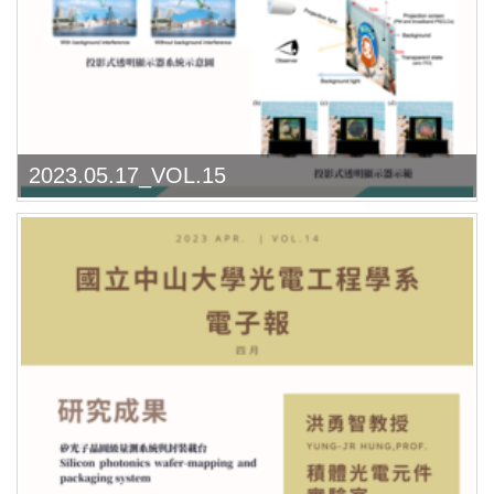
2023.05.17_VOL.15