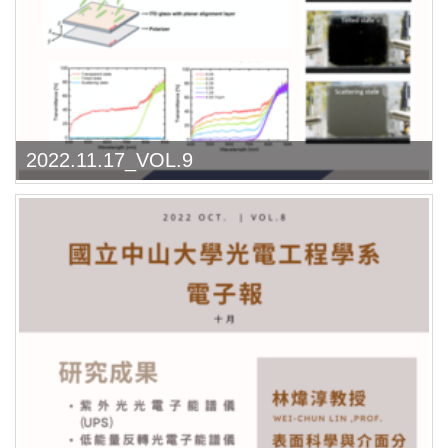
2022.11.17_VOL.9