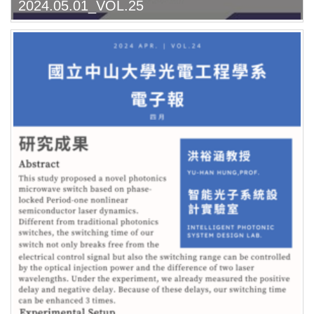
2024.05.01_VOL.25