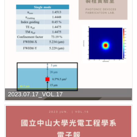
2023.07.17_VOL.17