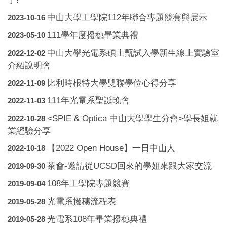
中山大學工學院112年聯合專題競賽與展示
2023-10-16
111學年度撥穗畢業典禮
2023-05-10
中山大學光電系碩士甄試入學新生線上實驗室
2022-12-02
介紹說明會
比利時根特大學雙聯學位心得分享
2022-11-09
111年光電系聖誕晚會
2022-11-03
<SPIE & Optica 中山大學學生分會>學長姐就
2022-10-28
業經驗分享
【2022 Open House】一日中山人
2022-10-18
茶會-邀請從UCSD回來的學姐來跟大家交流
2019-09-30
108年工學院專題競賽
2019-09-04
光電系撥穗流程表
2019-05-28
光電系108年畢業撥穗典禮
2019-05-28