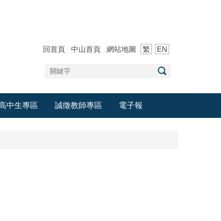
回首頁
中山首頁
網站地圖
繁
EN
高中生專區
誠徵教師專區
電子報