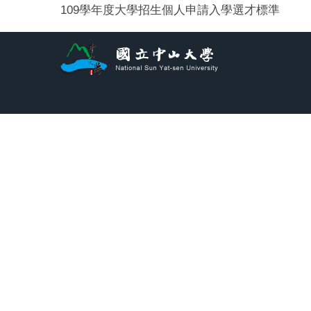
109學年度大學招生個人申請入學選才標準