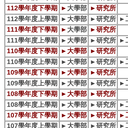
112學年度下學期
►
大學部
►
研究所
112學年度上學期
►
大學部
►
研究所
►
111學年度下學期
►
大學部
►
研究所
111學年度上學期
►
大學部
►
研究所
►
110學年度下學期
►
大學部
►
研究所
110學年度上學期
►
大學部
►
研究所
►
109學年度下學期
►
大學部
►
研究所
109學年度上學期
►
大學部
►
研究所
►
108學年度下學期
►
大學部
►
研究所
108學年度上學期
►
大學部
►
研究所
►
107學年度下學期
►
大學部
►
研究所
►
107學年度上學期
►
大學部
►
研究所
►