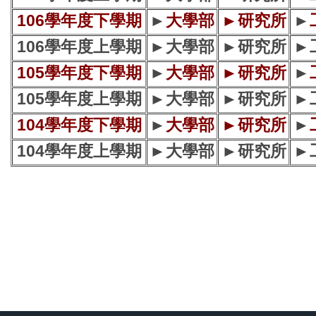
106學年度下學期
►
大學部
►
研究所
►
106學年度上學期
►
大學部
►
研究所
►
105學年度下學期
►
大學部
►
研究所
►
105學年度上學期
►
大學部
►
研究所
►
104學年度下學期
►
大學部
►
研究所
►
104學年度上學期
►
大學部
►
研究所
►