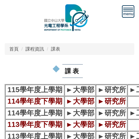
跳
到
主
要
內
容
區
首頁
課程資訊
課表
課表
115學年度上學期
►
大學部
►
研究所
►
114學年度下學期
►
大學部
►
研究所
114學年度上學期
►
大學部
►
研究所
►
113學年度下學期
►
大學部
►
研究所
113學年度上學期
►
大學部
►
研究所
►