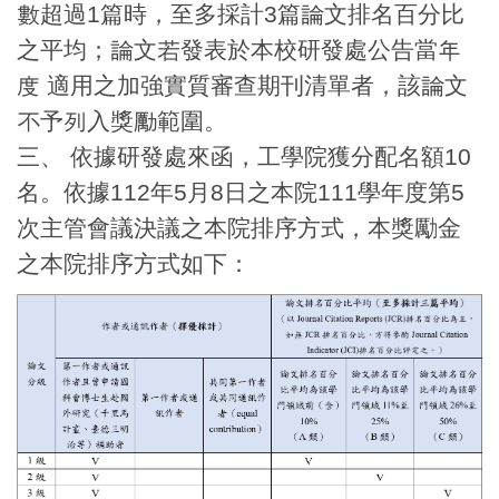
數超過1篇時，至多採計3篇論文排名百分比
之平均；論文若發表於本校研發處公告當年
度 適用之加強實質審查期刊清單者，該論文
不予列入獎勵範圍。
三、 依據研發處來函，工學院獲分配名額10
名。依據112年5月8日之本院111學年度第5
次主管會議決議之本院排序方式，本獎勵金
之本院排序方式如下：