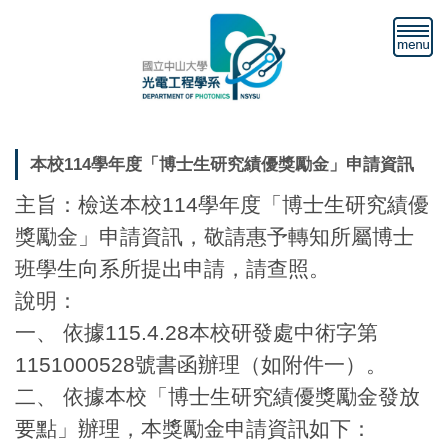
跳
到
主
要
內
容
區
本校114學年度「博士生研究績優獎勵金」申請資訊
主旨：檢送本校114學年度「博士生研究績優
獎勵金」申請資訊，敬請惠予轉知所屬博士
班學生向系所提出申請，請查照。
說明：
一、 依據115.4.28本校研發處中術字第
1151000528號書函辦理（如附件一）。
二、 依據本校「博士生研究績優獎勵金發放
要點」辦理，本獎勵金申請資訊如下：