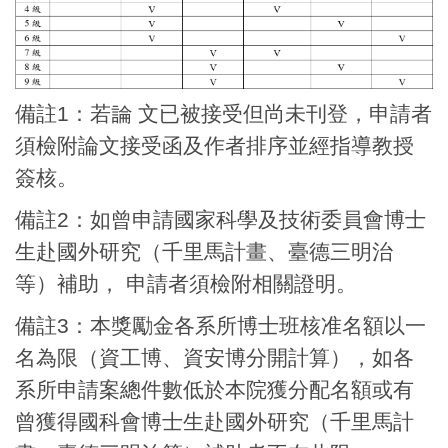
備註1：若論 文已被接受但尚未刊登，申請者
須檢附論文接受函及作者排序並經指導教授
簽核。
備註2：如曾申請國家科學及技術委員會博士
生赴國外研究（千里馬計畫、臺德三明治
等）補助， 申請者須檢附相關證明。
備註3：本獎勵金各系所博士班核准名額以一
名為限（資工博、資安博分開計算），如各
系所申請案總件數低於本院獲分配名額或有
曾獲得國科會博士生赴國外研
究（千里馬計