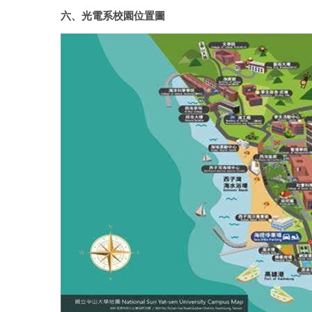
六、光電系校園位置圖