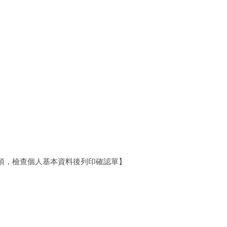
項，檢查個人基本資料後列印確認單】