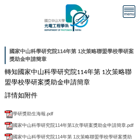
跳
到
主
要
內
容
區
國家中山科學研究院114年第 1次策略聯盟學校學研案
獎助金申請簡章
轉知國家中山科學研究院
年第
次策略聯
114
1
盟學校學研案獎助金申請簡章
詳情如附件
學研獎助生海報.pdf
國家中山科學研究院114年第1次學研案獎助金申請簡章.pdf
國家中山科學研究院114年第 1次策略聯盟學校學研案獎助