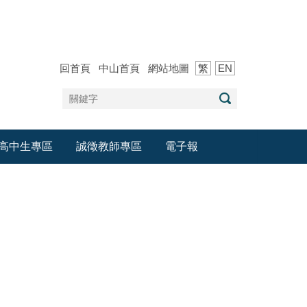
回首頁
中山首頁
網站地圖
繁
EN
高中生專區
誠徵教師專區
電子報