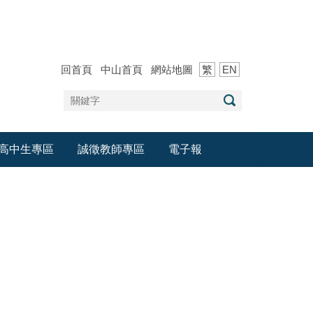
回首頁
中山首頁
網站地圖
繁
EN
高中生專區
誠徵教師專區
電子報