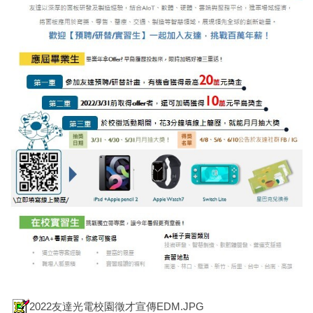
2022友達光電校園徵才宣傳EDM.JPG