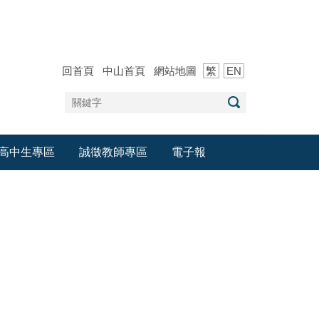
回首頁
中山首頁
網站地圖
繁
EN
高中生專區
誠徵教師專區
電子報