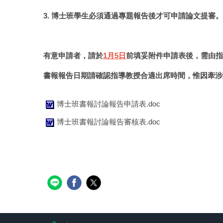
3. 博士班學生必須通過專題報告後才可申請論文提審。
有意申請者，請於
1月5日
前填妥附件申請表後，需由指導教授簽
書報報告日期請確認指導教授合適出席時間，惟因牽涉
博士班書報討論報告申請表.doc
博士班書報討論報告審核表.doc