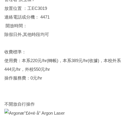
放置位置
 ：
工EC3019
連絡電話或分機：
4471
開放時間：
除假日外,其他時段均可
收費標準：
使用費：本系220元/hr(轉帳)，本系389元/hr(收據)，本校外系
444元/hr，外校550元/hr
操作服務費：0元/hr
不開放自行操作