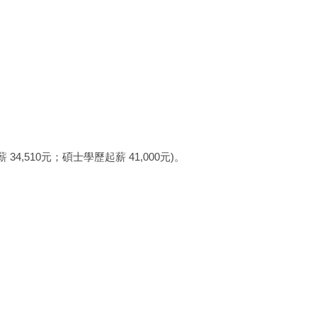
10元；碩士學歷起薪 41,000元)。