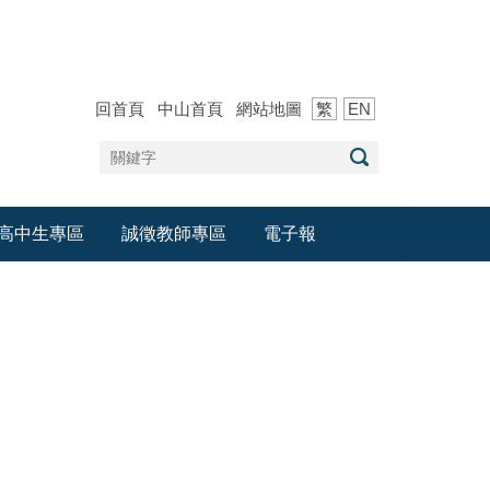
回首頁
中山首頁
網站地圖
繁
EN
高中生專區
誠徵教師專區
電子報